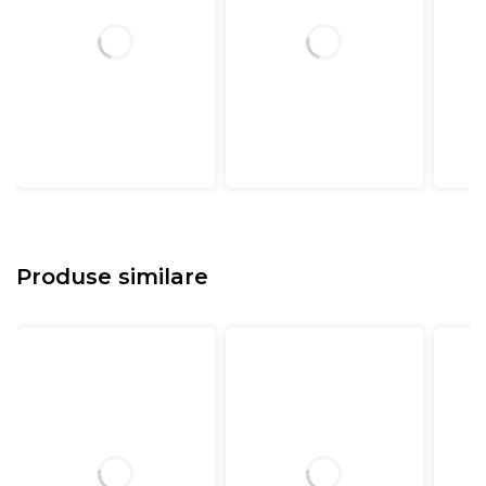
Produse similare