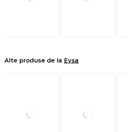
Alte produse de la
Eysa