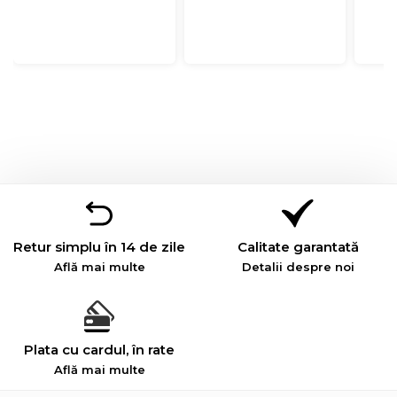
Retur simplu în 14 de zile
Calitate garantată
Află mai multe
Detalii despre noi
Plata cu cardul, în rate
Află mai multe