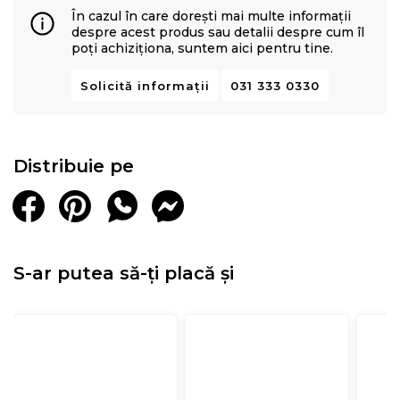
În cazul în care dorești mai multe informații
despre acest produs sau detalii despre cum îl
poți achiziționa, suntem aici pentru tine.
Solicită informații
031 333 0330
Distribuie pe
S-ar putea să-ți placă și