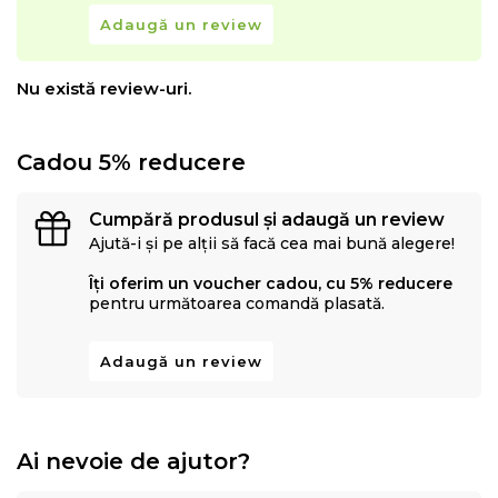
Adaugă un review
Nu există review-uri.
Cadou 5% reducere
Cumpără produsul și adaugă un review
Ajută-i și pe alții să facă cea mai bună alegere!
Îți oferim un voucher cadou, cu 5% reducere
pentru următoarea comandă plasată.
Adaugă un review
Ai nevoie de ajutor?