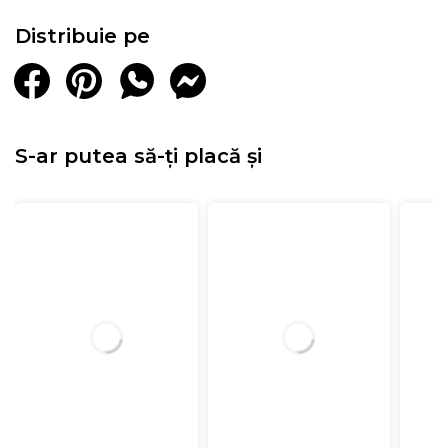
Distribuie pe
S-ar putea să-ți placă și