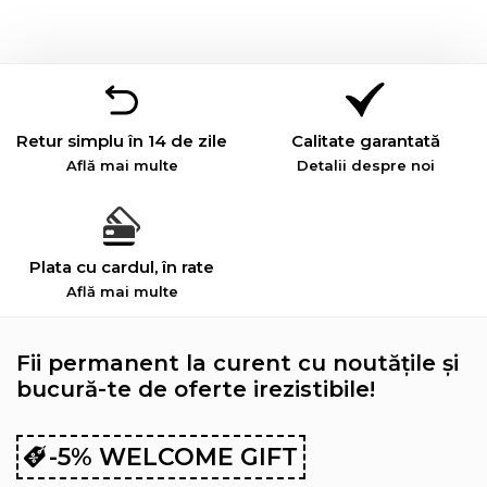
Retur simplu în 14 de zile
Calitate garantată
Află mai multe
Detalii despre noi
Plata cu cardul, în rate
Află mai multe
Fii permanent la curent cu noutățile și
bucură-te de oferte irezistibile!
-5% WELCOME GIFT