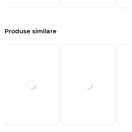
Produse similare