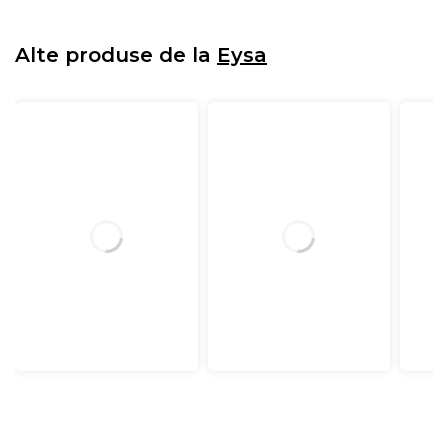
Alte produse de la
Eysa