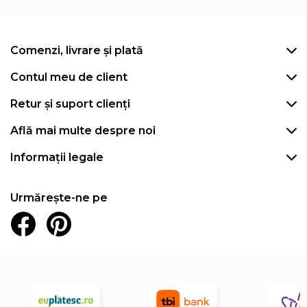
Comenzi, livrare și plată
Contul meu de client
Retur și suport clienți
Află mai multe despre noi
Informații legale
Urmărește-ne pe