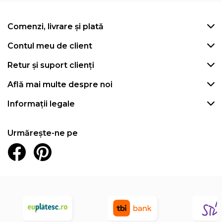
Comenzi, livrare și plată
Contul meu de client
Retur și suport clienți
Află mai multe despre noi
Informații legale
Urmărește-ne pe