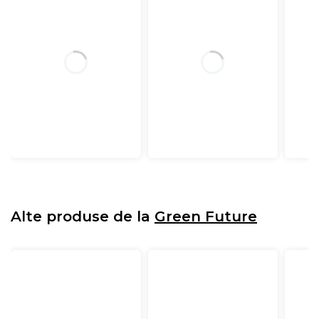
Alte produse de la
Green Future