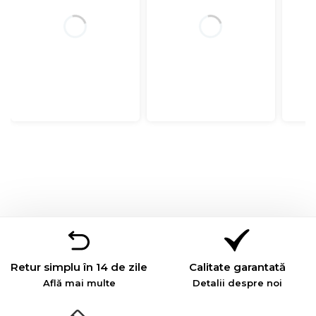
Retur simplu în 14 de zile
Calitate garantată
Află mai multe
Detalii despre noi