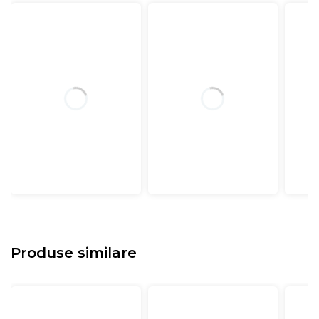
Produse similare