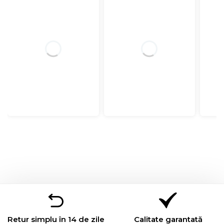
Retur simplu în 14 de zile
Calitate garantată