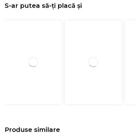
S-ar putea să-ți placă și
Produse similare