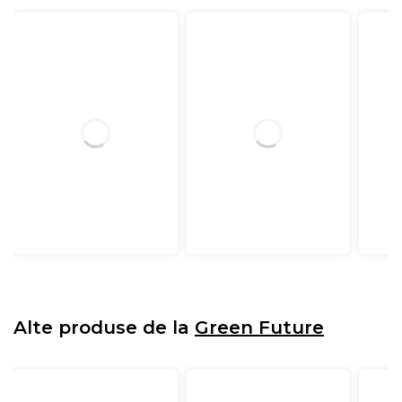
Alte produse de la
Green Future