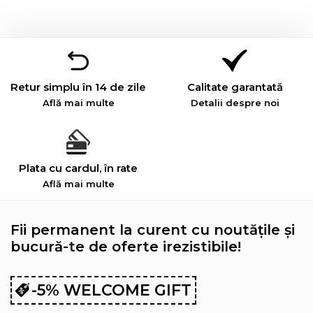
Retur simplu în 14 de zile
Calitate garantată
Află mai multe
Detalii despre noi
Plata cu cardul, în rate
Află mai multe
Fii permanent la curent cu noutățile și
bucură-te de oferte irezistibile!
-5% WELCOME GIFT