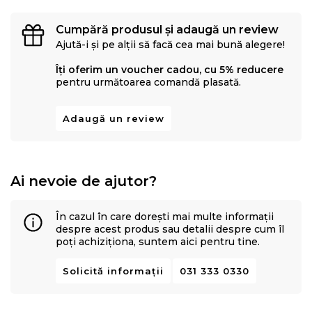
Cumpără produsul și adaugă un review
Ajută-i și pe alții să facă cea mai bună alegere!
Îți oferim un voucher cadou, cu 5% reducere
pentru următoarea comandă plasată.
Adaugă un review
Ai nevoie de ajutor?
În cazul în care dorești mai multe informații
despre acest produs sau detalii despre cum îl
poți achiziționa, suntem aici pentru tine.
Solicită informații
031 333 0330