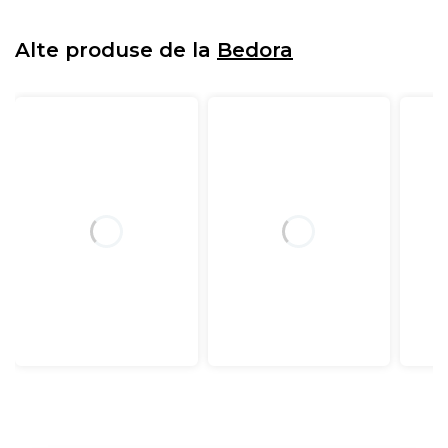
Alte produse de la
Bedora