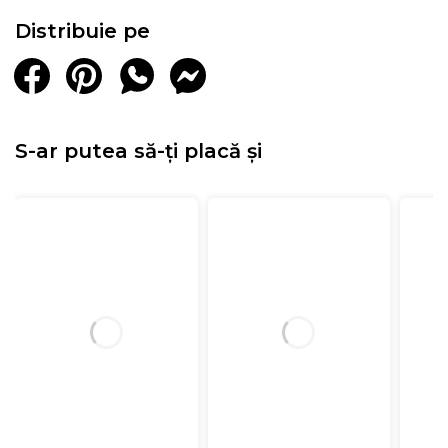
Distribuie pe
S-ar putea să-ți placă și