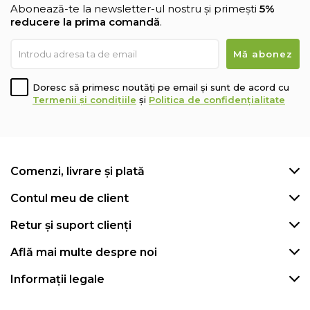
Abonează-te la newsletter-ul nostru și primești
5%
reducere la prima comandă
.
Doresc să primesc noutăți pe email și sunt de acord cu
Termenii și condițiile
și
Politica de confidențialitate
Comenzi, livrare și plată
Contul meu de client
Retur și suport clienți
Află mai multe despre noi
Informații legale