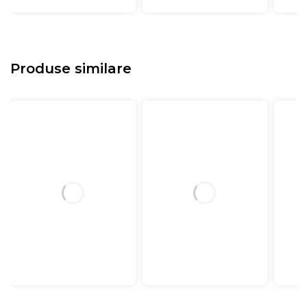
Produse similare