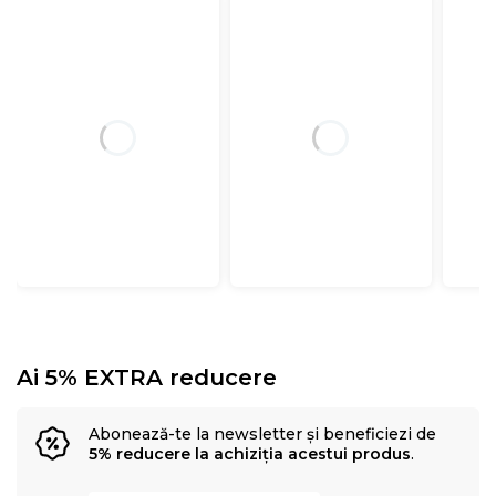
Ai 5% EXTRA reducere
Abonează-te la newsletter și beneficiezi de
5% reducere la achiziția acestui produs
.