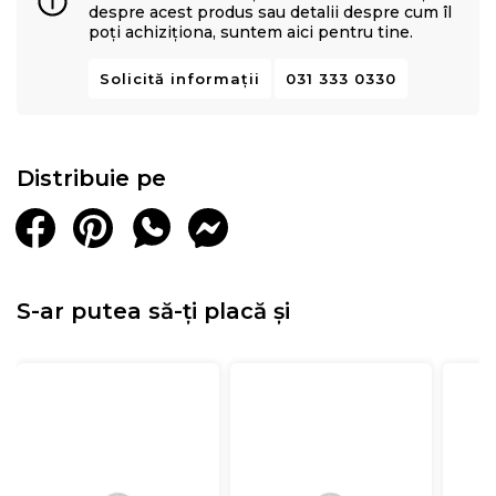
despre acest produs sau detalii despre cum îl
poți achiziționa, suntem aici pentru tine.
Solicită informații
031 333 0330
Distribuie pe
S-ar putea să-ți placă și