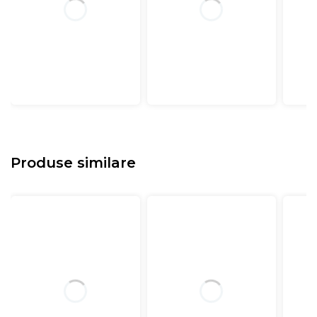
Produse similare