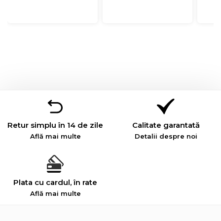
Retur simplu în 14 de zile
Calitate garantată
Află mai multe
Detalii despre noi
Plata cu cardul, în rate
Află mai multe