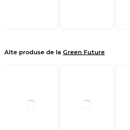
Alte produse de la
Green Future