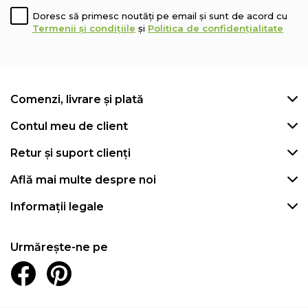
Doresc să primesc noutăți pe email și sunt de acord cu
Termenii și condițiile
și
Politica de confidențialitate
Comenzi, livrare și plată
Contul meu de client
Retur și suport clienți
Află mai multe despre noi
Informații legale
Urmărește-ne pe