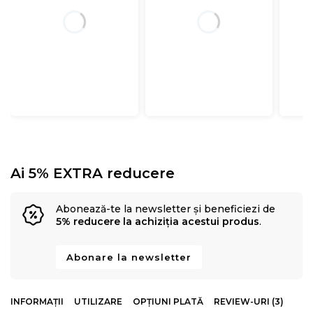
Ai 5% EXTRA reducere
Abonează-te la newsletter și beneficiezi de
5% reducere la achiziția acestui produs
.
Abonare la newsletter
INFORMAȚII
UTILIZARE
OPȚIUNI PLATĂ
REVIEW-URI (3)