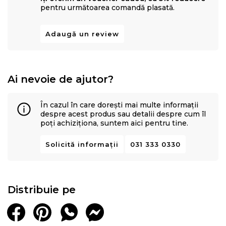
pentru următoarea comandă plasată.
Adaugă un review
Ai nevoie de ajutor?
În cazul în care dorești mai multe informații
despre acest produs sau detalii despre cum îl
poți achiziționa, suntem aici pentru tine.
Solicită informații
031 333 0330
Distribuie pe