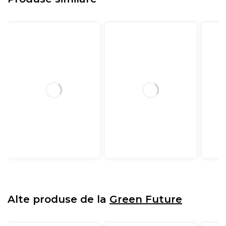
Alte produse de la
Green Future