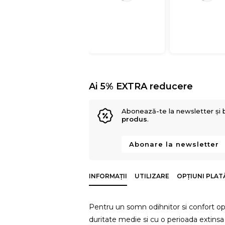
Ai 5% EXTRA reducere
Abonează-te la newsletter și 
produs
.
Abonare la newsletter
INFORMAȚII
UTILIZARE
OPȚIUNI PLAT
Pentru un somn odihnitor si confort o
duritate medie si cu o perioada extinsa 