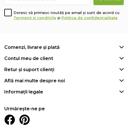
Doresc să primesc noutăți pe email și sunt de acord cu
Termenii și condițiile
și
Politica de confidențialitate
Comenzi, livrare și plată
Contul meu de client
Retur și suport clienți
Află mai multe despre noi
Informații legale
Urmărește-ne pe