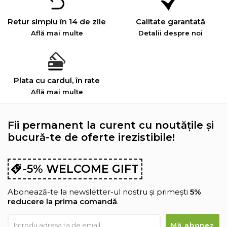
Retur simplu în 14 de zile
Calitate garantată
Află mai multe
Detalii despre noi
Plata cu cardul, în rate
Află mai multe
Fii permanent la curent cu noutățile și
bucură-te de oferte irezistibile!
-5% WELCOME GIFT
Abonează-te la newsletter-ul nostru și primești
5%
reducere la prima comandă
.