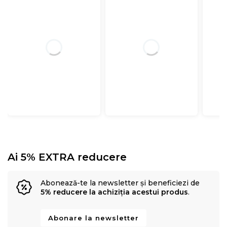
Ai 5% EXTRA reducere
Abonează-te la newsletter și beneficiezi de
5% reducere la achiziția acestui produs
.
Abonare la newsletter