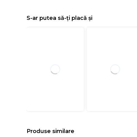
S-ar putea să-ți placă și
Produse similare