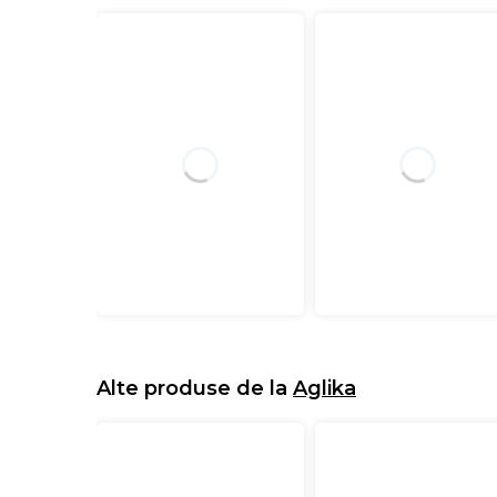
Alte produse de la
Aglika