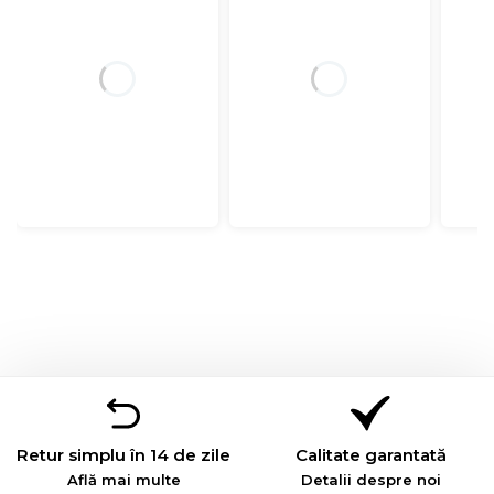
Retur simplu în 14 de zile
Calitate garantată
Află mai multe
Detalii despre noi