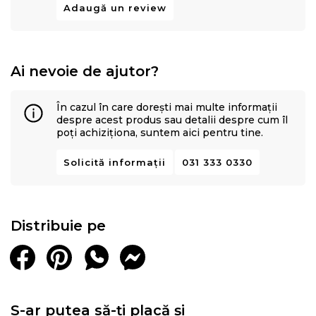
Adaugă un review
Ai nevoie de ajutor?
În cazul în care dorești mai multe informații
despre acest produs sau detalii despre cum îl
poți achiziționa, suntem aici pentru tine.
Solicită informații
031 333 0330
Distribuie pe
S-ar putea să-ți placă și