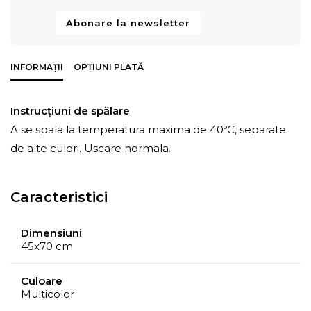
Abonare la newsletter
INFORMAȚII
OPȚIUNI PLATĂ
Instrucțiuni de spălare
A se spala la temperatura maxima de 40ºC, separate
de alte culori. Uscare normala.
Caracteristici
Dimensiuni
45x70 cm
Culoare
Multicolor