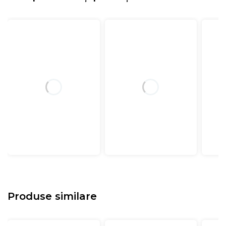
Produse similare