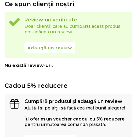
Ce spun clienții noștri
Review-uri verificate
Doar clienții care au cumpărat acest produs
pot adăuga un review.
Adaugă un review
Nu există review-uri.
Cadou 5% reducere
Cumpără produsul și adaugă un review
Ajută-i și pe alții să facă cea mai bună alegere!
Îți oferim un voucher cadou, cu 5% reducere
pentru următoarea comandă plasată.