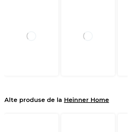
Alte produse de la
Heinner Home