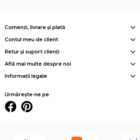
Comenzi, livrare și plată
Contul meu de client
Retur și suport clienți
Află mai multe despre noi
Informații legale
Urmărește-ne pe