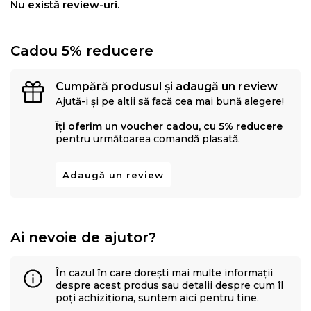
Nu există review-uri.
Cadou 5% reducere
Cumpără produsul și adaugă un review
Ajută-i și pe alții să facă cea mai bună alegere!
Îți oferim un voucher cadou, cu 5% reducere
pentru următoarea comandă plasată.
Adaugă un review
Ai nevoie de ajutor?
În cazul în care dorești mai multe informații
despre acest produs sau detalii despre cum îl
poți achiziționa, suntem aici pentru tine.