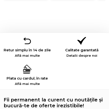
Retur simplu în 14 de zile
Calitate garantată
Află mai multe
Detalii despre noi
Plata cu cardul, în rate
Află mai multe
Fii permanent la curent cu noutățile și
bucură-te de oferte irezistibile!