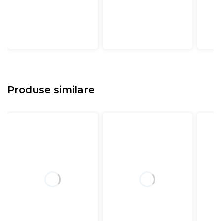
Produse similare