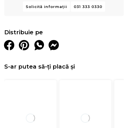
Solicită informații
031 333 0330
Distribuie pe
S-ar putea să-ți placă și