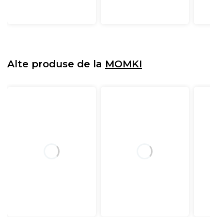
Alte produse de la
MOMKI