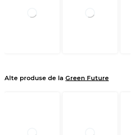
Alte produse de la
Green Future