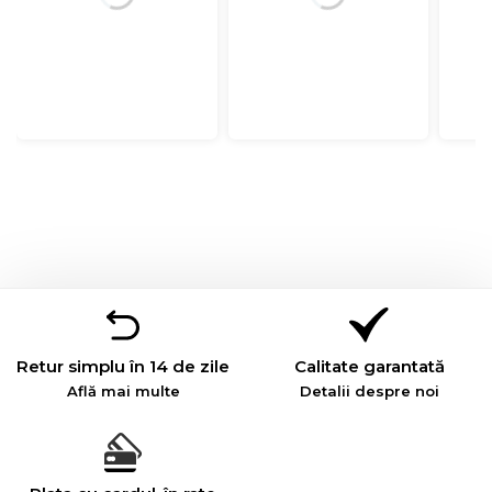
Retur simplu în 14 de zile
Calitate garantată
Află mai multe
Detalii despre noi