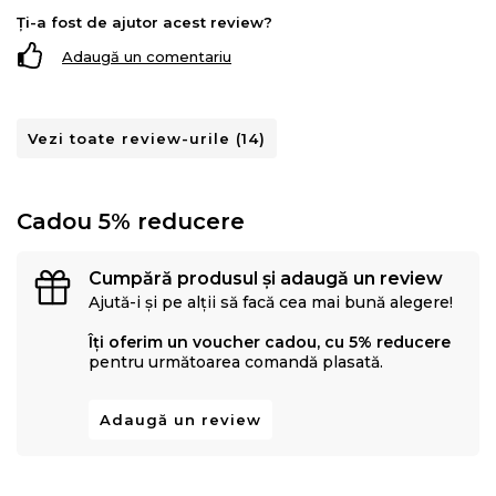
Ți-a fost de ajutor acest review?
Adaugă un comentariu
Vezi toate review-urile (14)
Cadou 5% reducere
Cumpără produsul și adaugă un review
Ajută-i și pe alții să facă cea mai bună alegere!
Îți oferim un voucher cadou, cu 5% reducere
pentru următoarea comandă plasată.
Adaugă un review