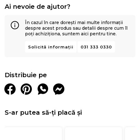
Ai nevoie de ajutor?
În cazul în care dorești mai multe informații
despre acest produs sau detalii despre cum îl
poți achiziționa, suntem aici pentru tine.
Solicită informații
031 333 0330
Distribuie pe
S-ar putea să-ți placă și