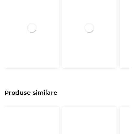
Produse similare