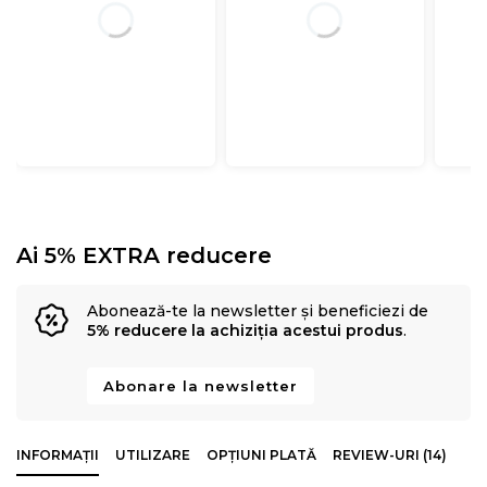
Ai 5% EXTRA reducere
Abonează-te la newsletter și beneficiezi de
5% reducere la achiziția acestui produs
.
Abonare la newsletter
INFORMAȚII
UTILIZARE
OPȚIUNI PLATĂ
REVIEW-URI (14)