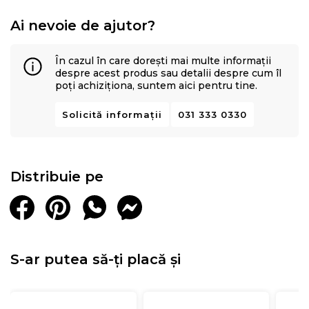
Ai nevoie de ajutor?
În cazul în care dorești mai multe informații
despre acest produs sau detalii despre cum îl
poți achiziționa, suntem aici pentru tine.
Solicită informații
031 333 0330
Distribuie pe
S-ar putea să-ți placă și