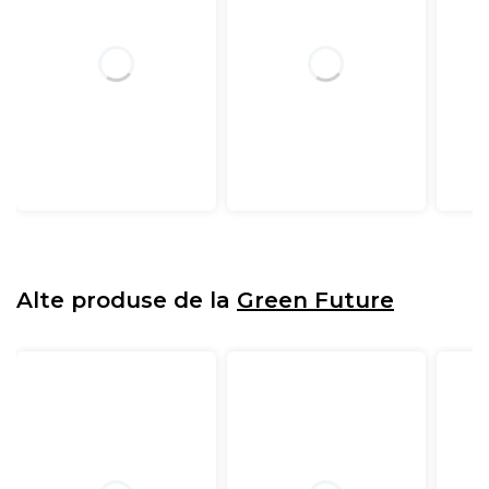
Alte produse de la
Green Future