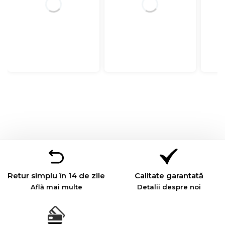
Retur simplu în 14 de zile
Calitate garantată
Află mai multe
Detalii despre noi