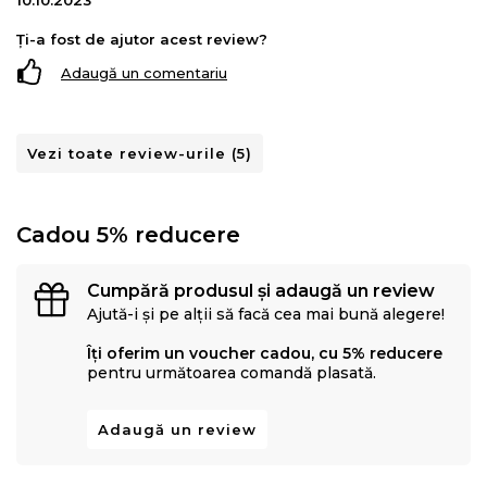
10.10.2023
Ți-a fost de ajutor acest review?
Adaugă un comentariu
Vezi toate review-urile (5)
Cadou 5% reducere
Cumpără produsul și adaugă un review
Ajută-i și pe alții să facă cea mai bună alegere!
Îți oferim un voucher cadou, cu 5% reducere
pentru următoarea comandă plasată.
Adaugă un review