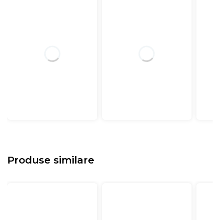
Produse similare