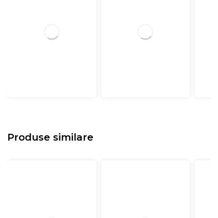
Produse similare