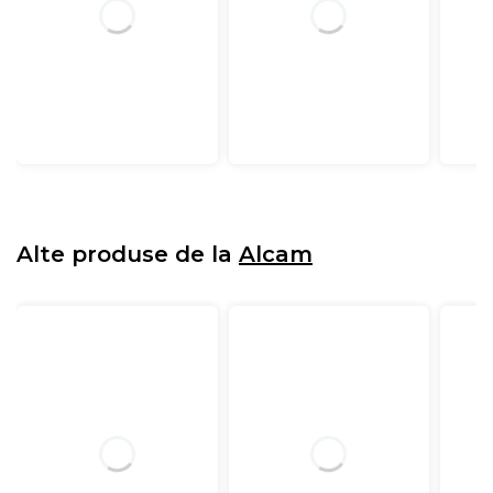
Alte produse de la
Alcam