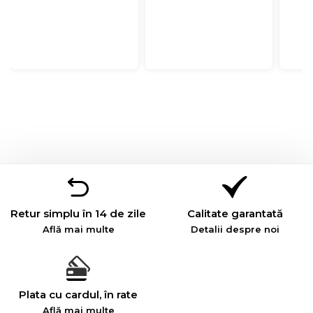
Retur simplu în 14 de zile
Calitate garantată
Află mai multe
Detalii despre noi
Plata cu cardul, în rate
Află mai multe