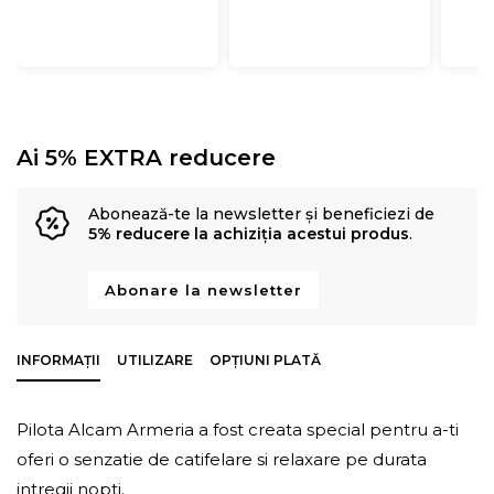
Ai 5% EXTRA reducere
Abonează-te la newsletter și beneficiezi de
5% reducere la achiziția acestui produs
.
Abonare la newsletter
INFORMAȚII
UTILIZARE
OPȚIUNI PLATĂ
Pilota Alcam Armeria a fost creata special pentru a-ti
oferi o senzatie de catifelare si relaxare pe durata
intregii nopti.