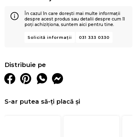
În cazul în care dorești mai multe informații
despre acest produs sau detalii despre cum îl
poți achiziționa, suntem aici pentru tine.
Solicită informații
031 333 0330
Distribuie pe
S-ar putea să-ți placă și