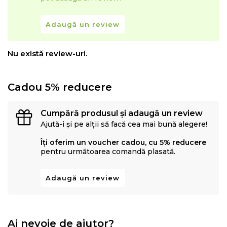
Adaugă un review
Nu există review-uri.
Cadou 5% reducere
Cumpără produsul și adaugă un review
Ajută-i și pe alții să facă cea mai bună alegere!
Îți oferim un voucher cadou, cu 5% reducere
pentru următoarea comandă plasată.
Adaugă un review
Ai nevoie de ajutor?