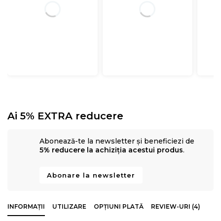
Ai 5% EXTRA reducere
Abonează-te la newsletter și beneficiezi de
5% reducere la achiziția acestui produs
.
Abonare la newsletter
INFORMAȚII
UTILIZARE
OPȚIUNI PLATĂ
REVIEW-URI (4)