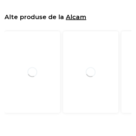
Alte produse de la
Alcam