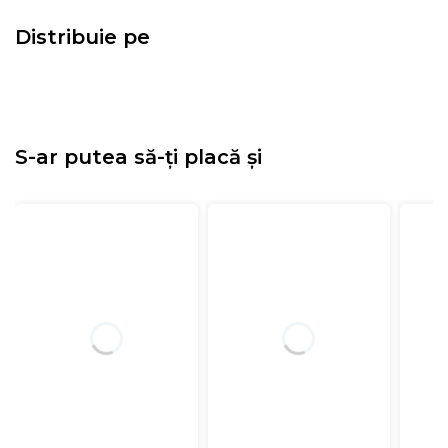
Distribuie pe
S-ar putea să-ți placă și