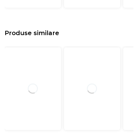
Produse similare