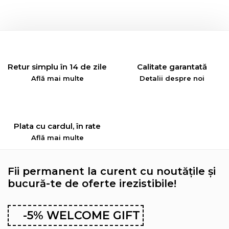
Retur simplu în 14 de zile
Calitate garantată
Află mai multe
Detalii despre noi
Plata cu cardul, în rate
Află mai multe
Fii permanent la curent cu noutățile și
bucură-te de oferte irezistibile!
-5% WELCOME GIFT