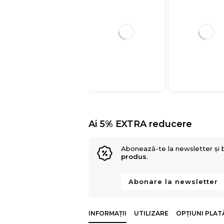
Ai 5% EXTRA reducere
Abonează-te la newsletter și 
produs
.
Abonare la newsletter
INFORMAȚII
UTILIZARE
OPȚIUNI PLAT