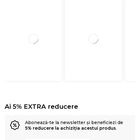
Ai 5% EXTRA reducere
Abonează-te la newsletter și beneficiezi de
5% reducere la achiziția acestui produs
.