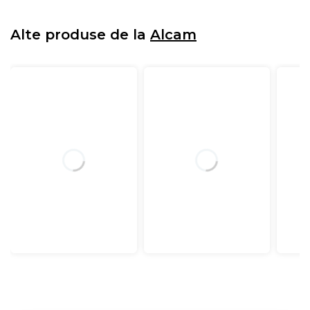
Alte produse de la
Alcam