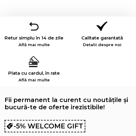
Retur simplu în 14 de zile
Calitate garantată
Află mai multe
Detalii despre noi
Plata cu cardul, în rate
Află mai multe
Fii permanent la curent cu noutățile și
bucură-te de oferte irezistibile!
-5% WELCOME GIFT