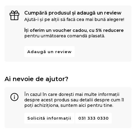
Cumpără produsul și adaugă un review
Ajută-i și pe alții să facă cea mai bună alegere!
Îți oferim un voucher cadou, cu 5% reducere
pentru următoarea comandă plasată.
Adaugă un review
Ai nevoie de ajutor?
În cazul în care dorești mai multe informații
despre acest produs sau detalii despre cum îl
poți achiziționa, suntem aici pentru tine.
Solicită informații
031 333 0330