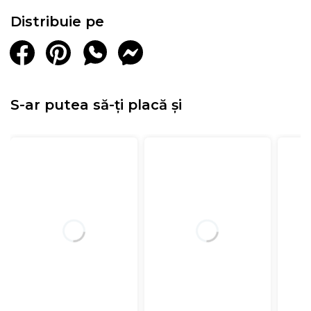
Distribuie pe
S-ar putea să-ți placă și