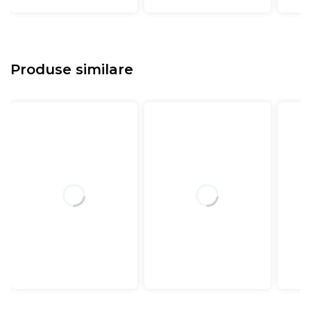
Produse similare