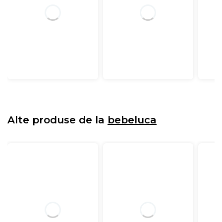
Alte produse de la
bebeluca