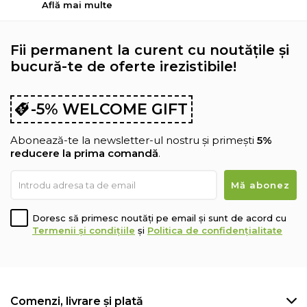
Află mai multe
Fii permanent la curent cu noutățile și
bucură-te de oferte irezistibile!
-5% WELCOME GIFT
Abonează-te la newsletter-ul nostru și primești
5%
reducere la prima comandă
.
Doresc să primesc noutăți pe email și sunt de acord cu
Termenii și condițiile
și
Politica de confidențialitate
Comenzi, livrare și plată