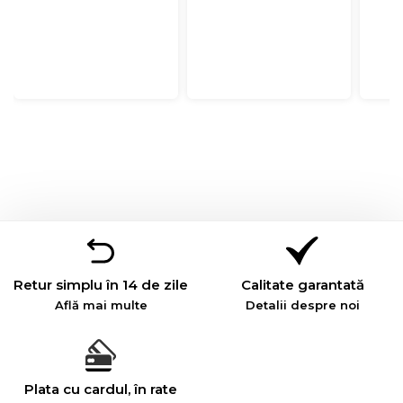
Retur simplu în 14 de zile
Calitate garantată
Află mai multe
Detalii despre noi
Plata cu cardul, în rate