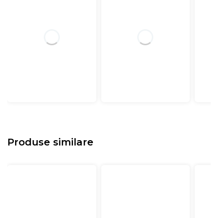
Produse similare