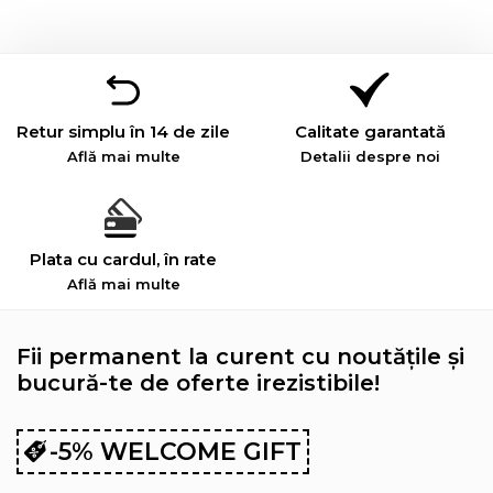
Retur simplu în 14 de zile
Calitate garantată
Află mai multe
Detalii despre noi
Plata cu cardul, în rate
Află mai multe
Fii permanent la curent cu noutățile și
bucură-te de oferte irezistibile!
-5% WELCOME GIFT