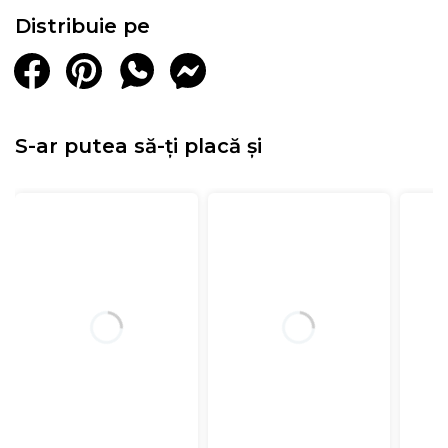
Distribuie pe
S-ar putea să-ți placă și