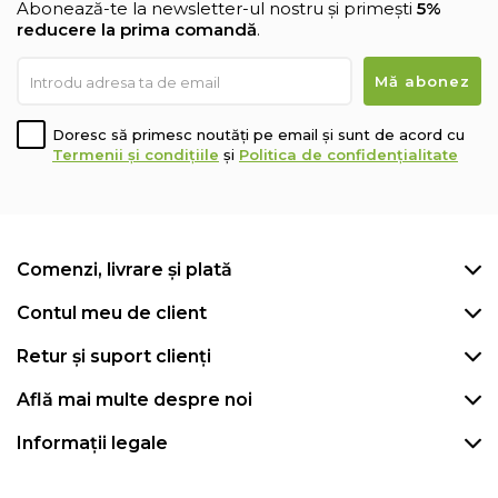
Abonează-te la newsletter-ul nostru și primești
5%
reducere la prima comandă
.
Doresc să primesc noutăți pe email și sunt de acord cu
Termenii și condițiile
și
Politica de confidențialitate
Comenzi, livrare și plată
Contul meu de client
Retur și suport clienți
Află mai multe despre noi
Informații legale