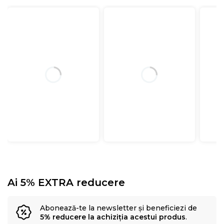
Ai 5% EXTRA reducere
Abonează-te la newsletter și beneficiezi de
5% reducere la achiziția acestui produs
.