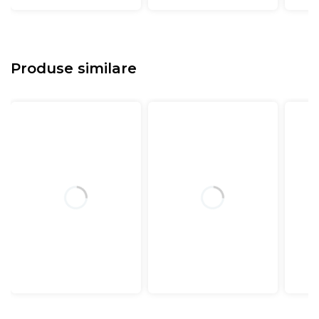
Produse similare