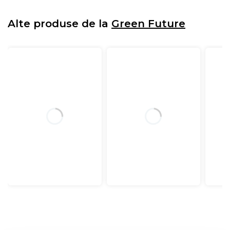
Alte produse de la
Green Future