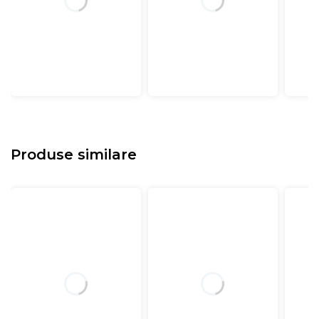
Produse similare