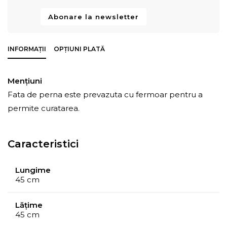
Abonare la newsletter
INFORMAȚII
OPȚIUNI PLATĂ
Mențiuni
Fata de perna este prevazuta cu fermoar pentru a
permite curatarea.
Caracteristici
Lungime
45 cm
Lățime
45 cm