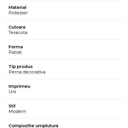
Material
Poliester
Culoare
Teracota
Forma
Patrat
Tip produs
Perna decorativa
Imprimeu
Uni
Stil
Modern
Compozitie umplutura