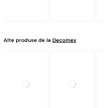
Alte produse de la
Decomex