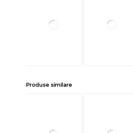
Produse similare