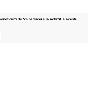
beneficiezi de
5% reducere la achiziția acestui