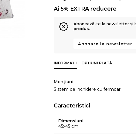
Ai 5% EXTRA reducere
Abonează-te la newsletter și 
produs
.
Abonare la newsletter
INFORMAȚII
OPȚIUNI PLATĂ
Mențiuni
Sistem de inchidere cu fermoar
Caracteristici
Dimensiuni
45x45 cm