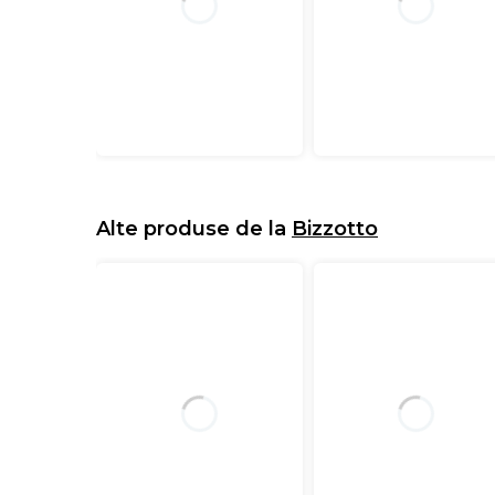
Alte produse de la
Bizzotto