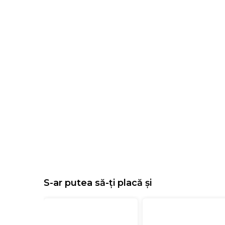
S-ar putea să-ți placă și