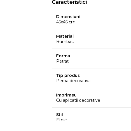
Caracteristici
Dimensiuni
45x45 cm
Material
Bumbac
Forma
Patrat
Tip produs
Perna decorativa
Imprimeu
Cu aplicatii decorative
Stil
Etnic