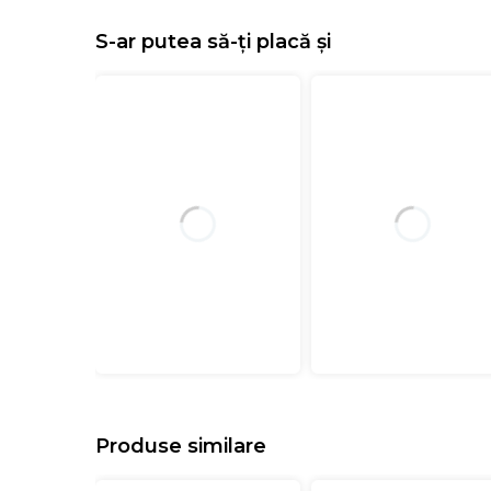
S-ar putea să-ți placă și
Produse similare