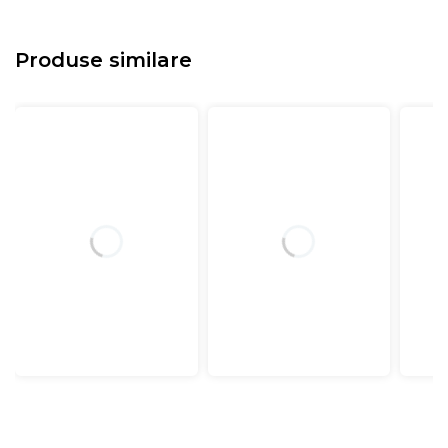
Produse similare