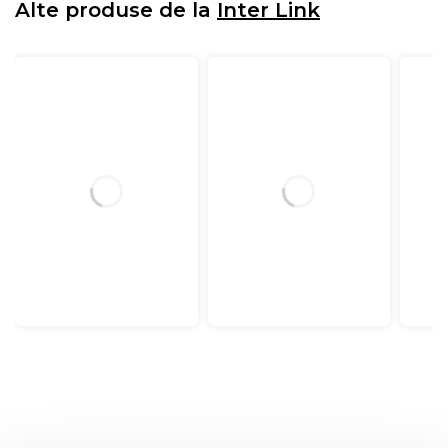
Alte produse de la
Inter Link