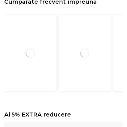
Cumpărate frecvent împreună
Ai 5% EXTRA reducere