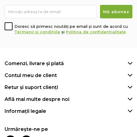
Doresc să primesc noutăți pe email și sunt de acord cu
Termenii și condițiile
și
Politica de confidențialitate
Comenzi, livrare și plată
Contul meu de client
Retur și suport clienți
Află mai multe despre noi
Informații legale
Urmărește-ne pe