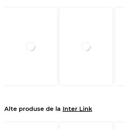
Alte produse de la
Inter Link