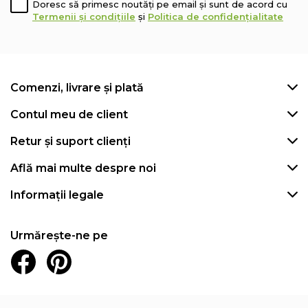
Doresc să primesc noutăți pe email și sunt de acord cu
Termenii și condițiile
și
Politica de confidențialitate
Comenzi, livrare și plată
Contul meu de client
Retur și suport clienți
Află mai multe despre noi
Informații legale
Urmărește-ne pe