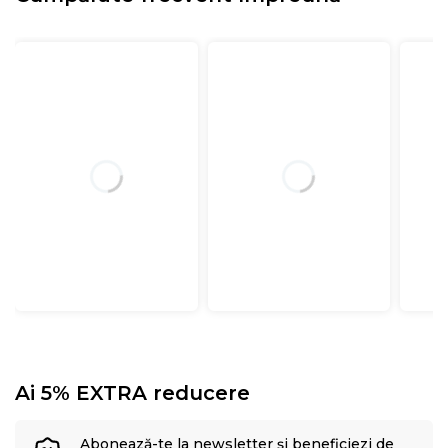
Ai 5% EXTRA reducere
Abonează-te la newsletter și beneficiezi de