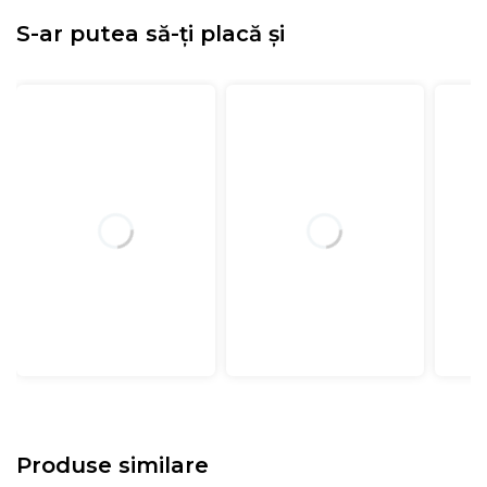
S-ar putea să-ți placă și
Produse similare