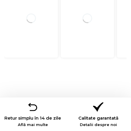
Retur simplu în 14 de zile
Calitate garantată
Află mai multe
Detalii despre noi