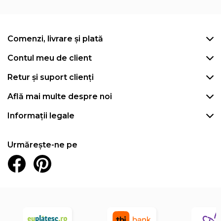
Comenzi, livrare și plată
Contul meu de client
Retur și suport clienți
Află mai multe despre noi
Informații legale
Urmărește-ne pe