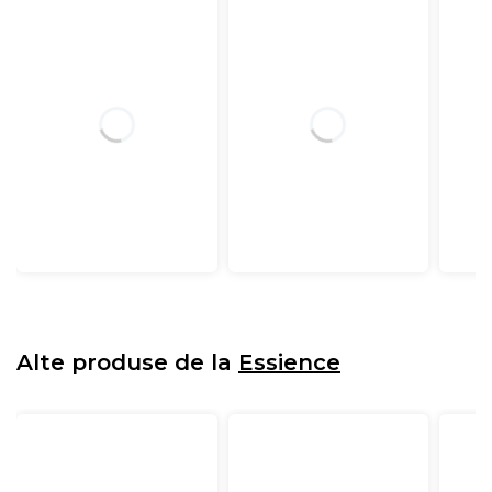
Alte produse de la
Essience