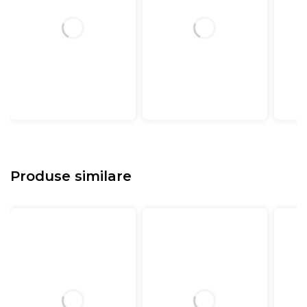
Produse similare