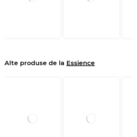
Alte produse de la
Essience