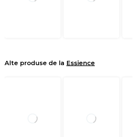
Alte produse de la
Essience