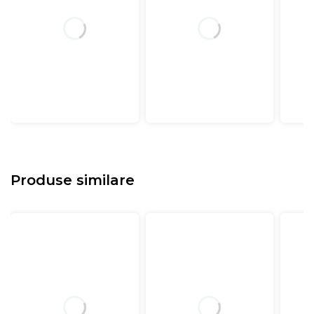
Produse similare