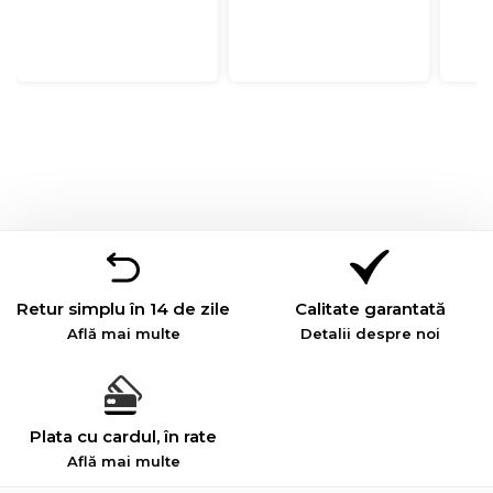
Retur simplu în 14 de zile
Calitate garantată
Află mai multe
Detalii despre noi
Plata cu cardul, în rate
Află mai multe