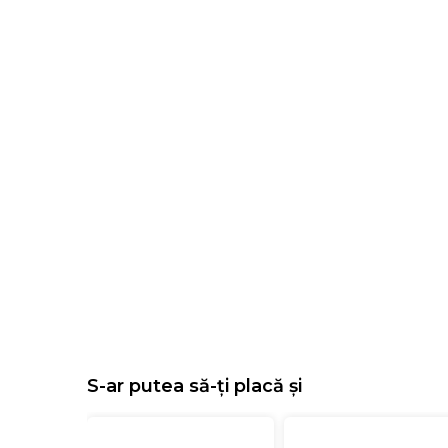
S-ar putea să-ți placă și