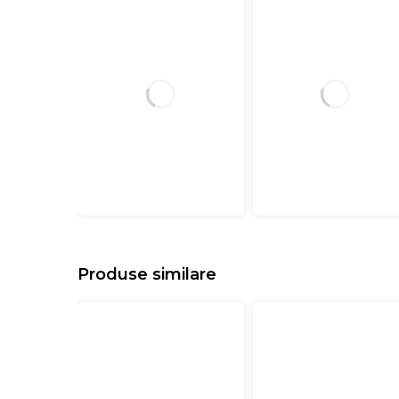
Produse similare