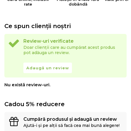
rate
dobândă
Ce spun clienții noștri
Review-uri verificate
Doar clienții care au cumpărat acest produs
pot adăuga un review.
Adaugă un review
Nu există review-uri.
Cadou 5% reducere
Cumpără produsul și adaugă un review
Ajută-i și pe alții să facă cea mai bună alegere!