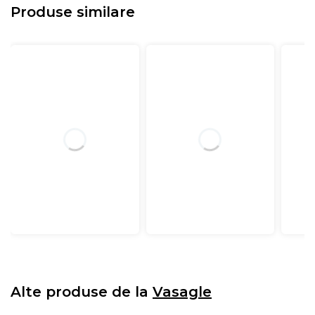
Produse similare
Alte produse de la
Vasagle