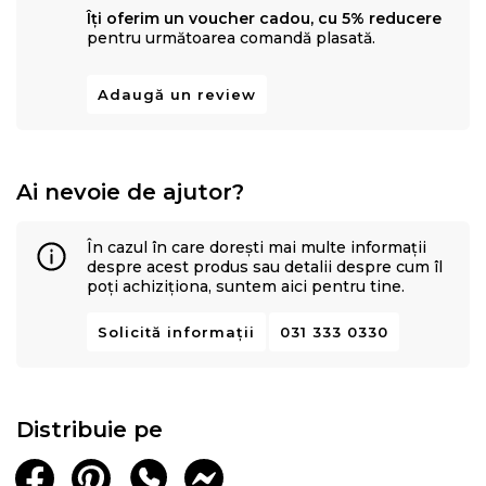
Îți oferim un voucher cadou, cu 5% reducere
pentru următoarea comandă plasată.
Adaugă un review
Ai nevoie de ajutor?
În cazul în care dorești mai multe informații
despre acest produs sau detalii despre cum îl
poți achiziționa, suntem aici pentru tine.
Solicită informații
031 333 0330
Distribuie pe