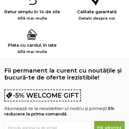
Retur simplu în 14 de zile
Calitate garantată
Află mai multe
Detalii despre noi
Plata cu cardul, în rate
Află mai multe
Fii permanent la curent cu noutățile și
bucură-te de oferte irezistibile!
-5% WELCOME GIFT
Abonează-te la newsletter-ul nostru și primești
5%
reducere la prima comandă
.