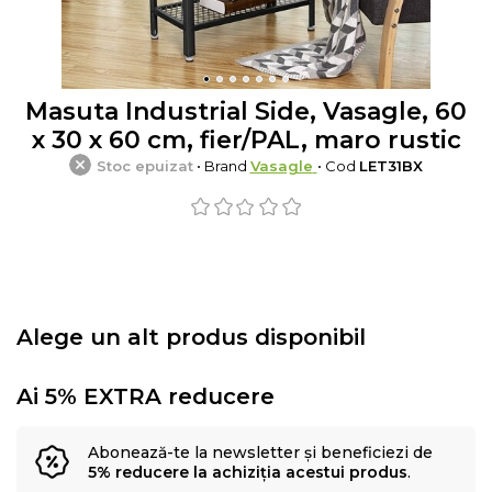
Masuta Industrial Side, Vasagle, 60
x 30 x 60 cm, fier/PAL, maro rustic
Stoc epuizat
• Brand
Vasagle
• Cod
LET31BX
Alege un alt produs disponibil
Ai 5% EXTRA reducere
Abonează-te la newsletter și beneficiezi de
5% reducere la achiziția acestui produs
.