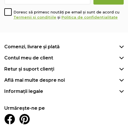
Doresc să primesc noutăți pe email și sunt de acord cu
Termenii și condițiile
și
Politica de confidențialitate
Comenzi, livrare și plată
Contul meu de client
Retur și suport clienți
Află mai multe despre noi
Informații legale
Urmărește-ne pe