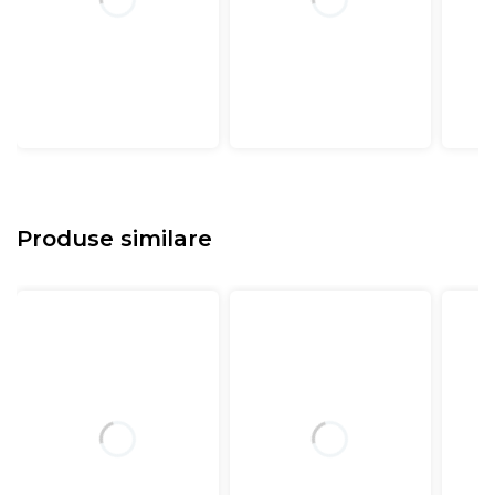
Produse similare