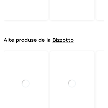
Alte produse de la
Bizzotto