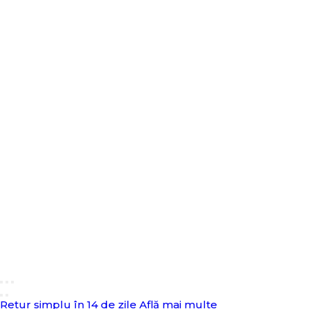
Retur simplu în 14 de zile
Află mai multe