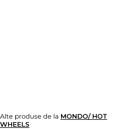
Alte produse de la
MONDO/ HOT
WHEELS