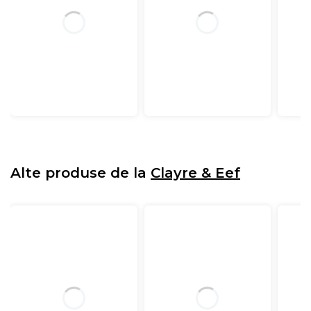
Alte produse de la
Clayre & Eef