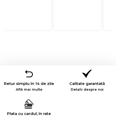
Retur simplu în 14 de zile
Calitate garantată
Află mai multe
Detalii despre noi
Plata cu cardul, în rate