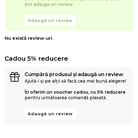
pot adăuga un review.
Adaugă un review
Nu există review-uri.
Cadou 5% reducere
Cumpără produsul și adaugă un review
Ajută-i și pe alții să facă cea mai bună alegere!
Îți oferim un voucher cadou, cu 5% reducere
pentru următoarea comandă plasată.
Adaugă un review