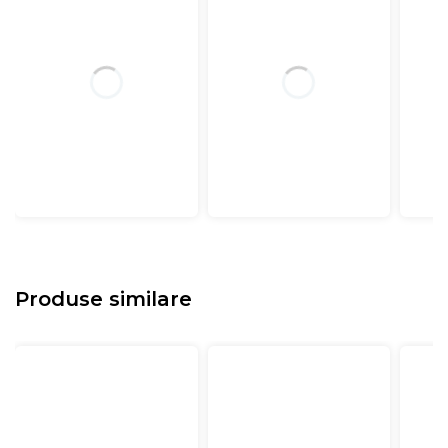
Produse similare