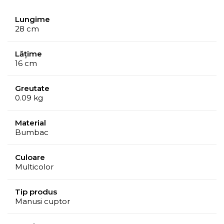
Lungime
28 cm
Lățime
16 cm
Greutate
0.09 kg
Material
Bumbac
Culoare
Multicolor
Tip produs
Manusi cuptor