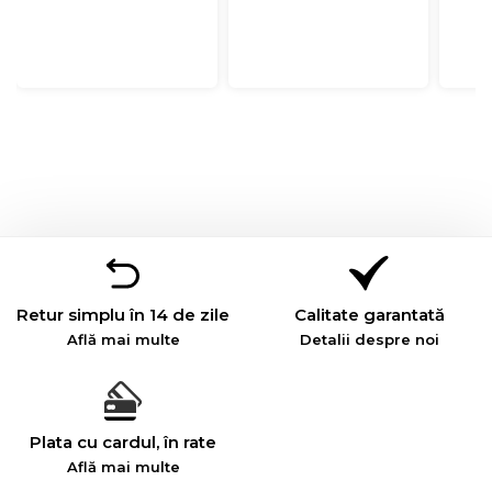
Retur simplu în 14 de zile
Calitate garantată
Află mai multe
Detalii despre noi
Plata cu cardul, în rate
Află mai multe