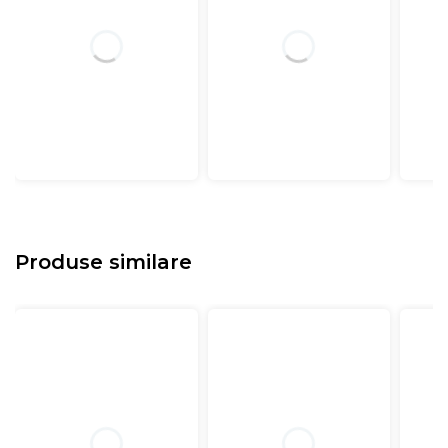
Produse similare