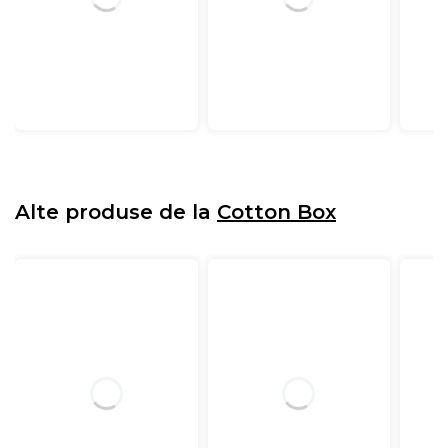
Alte produse de la
Cotton Box