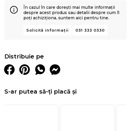
În cazul în care dorești mai multe informații
despre acest produs sau detalii despre cum îl
poți achiziționa, suntem aici pentru tine.
Solicită informații
031 333 0330
Distribuie pe
S-ar putea să-ți placă și