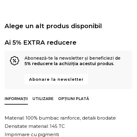
Alege un alt produs disponibil
Ai 5% EXTRA reducere
Abonează-te la newsletter și beneficiezi de
5% reducere la achiziția acestui produs
.
Abonare la newsletter
INFORMAȚII
UTILIZARE
OPȚIUNI PLATĂ
Material: 100% bumbac ranforce, detalii brodate
Densitate material: 145 TC
Imprimare cu pigmenti