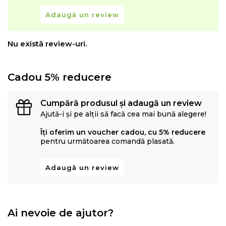
Adaugă un review
Nu există review-uri.
Cadou 5% reducere
Cumpără produsul și adaugă un review
Ajută-i și pe alții să facă cea mai bună alegere!
Îți oferim un voucher cadou, cu 5% reducere
pentru următoarea comandă plasată.
Adaugă un review
Ai nevoie de ajutor?