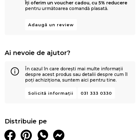
Îți oferim un voucher cadou, cu 5% reducere
pentru următoarea comandă plasată.
Adaugă un review
Ai nevoie de ajutor?
În cazul în care dorești mai multe informații
despre acest produs sau detalii despre cum îl
poți achiziționa, suntem aici pentru tine.
Solicită informații
031 333 0330
Distribuie pe