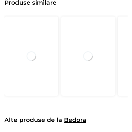
Produse similare
Alte produse de la
Bedora