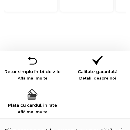
Retur simplu în 14 de zile
Calitate garantată
Află mai multe
Detalii despre noi
Plata cu cardul, în rate
Află mai multe