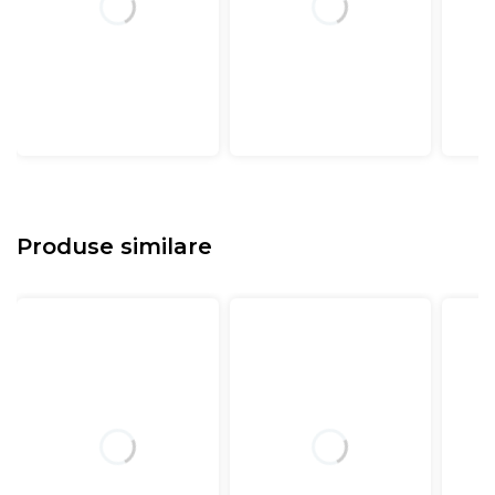
Produse similare