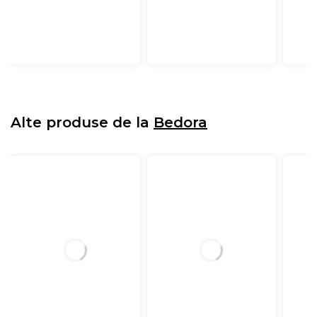
Alte produse de la
Bedora