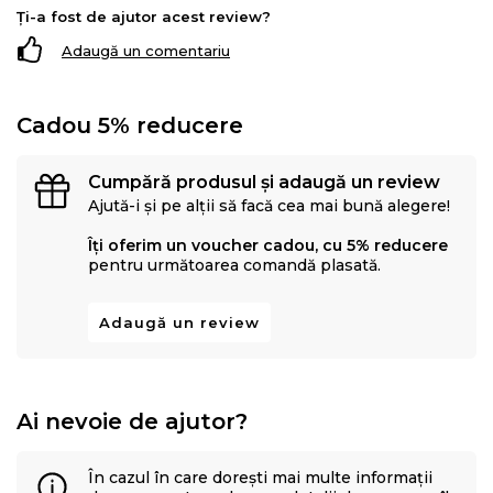
Ți-a fost de ajutor acest review?
Adaugă un comentariu
Cadou 5% reducere
Cumpără produsul și adaugă un review
Ajută-i și pe alții să facă cea mai bună alegere!
Îți oferim un voucher cadou, cu 5% reducere
pentru următoarea comandă plasată.
Adaugă un review
Ai nevoie de ajutor?
În cazul în care dorești mai multe informații