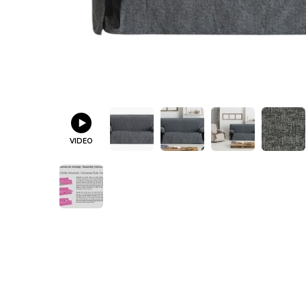
VIDEO