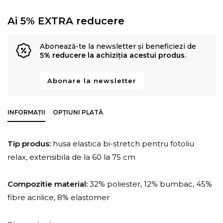
Ai 5% EXTRA reducere
Abonează-te la newsletter și beneficiezi de
5% reducere la achiziția acestui produs
.
Abonare la newsletter
INFORMAȚII
OPȚIUNI PLATĂ
Tip produs:
husa elastica bi-stretch pentru fotoliu
relax, extensibila de la 60 la 75 cm
Compozitie material:
32% poliester, 12% bumbac, 45%
fibre acrilice, 8% elastomer