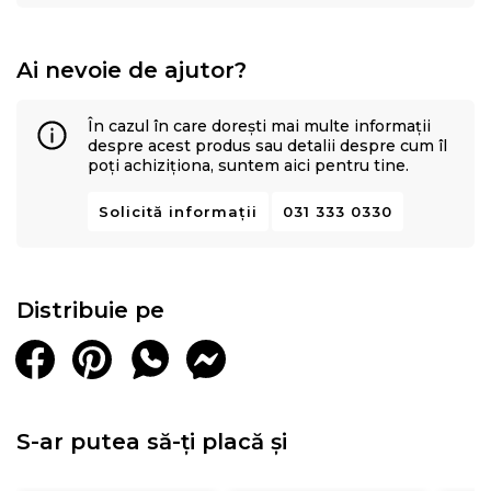
Ai nevoie de ajutor?
În cazul în care dorești mai multe informații
despre acest produs sau detalii despre cum îl
poți achiziționa, suntem aici pentru tine.
Solicită informații
031 333 0330
Distribuie pe
S-ar putea să-ți placă și