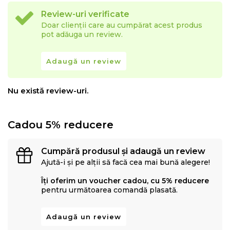
Review-uri verificate
Doar clienții care au cumpărat acest produs
pot adăuga un review.
Adaugă un review
Nu există review-uri.
Cadou 5% reducere
Cumpără produsul și adaugă un review
Ajută-i și pe alții să facă cea mai bună alegere!
Îți oferim un voucher cadou, cu 5% reducere
pentru următoarea comandă plasată.
Adaugă un review