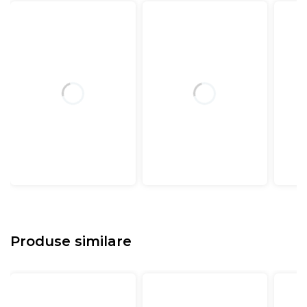
Produse similare