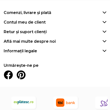
Comenzi, livrare și plată
Contul meu de client
Retur și suport clienți
Află mai multe despre noi
Informații legale
Urmărește-ne pe