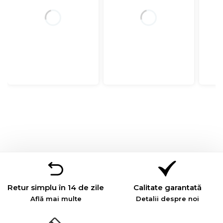
Retur simplu în 14 de zile
Calitate garantată
Află mai multe
Detalii despre noi