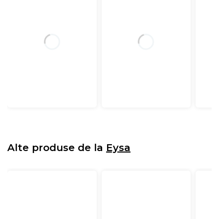
Alte produse de la
Eysa