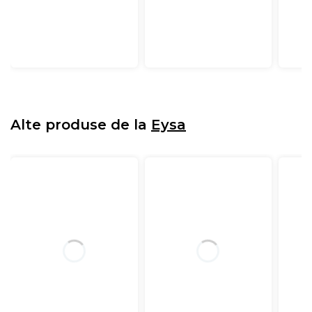
Alte produse de la
Eysa