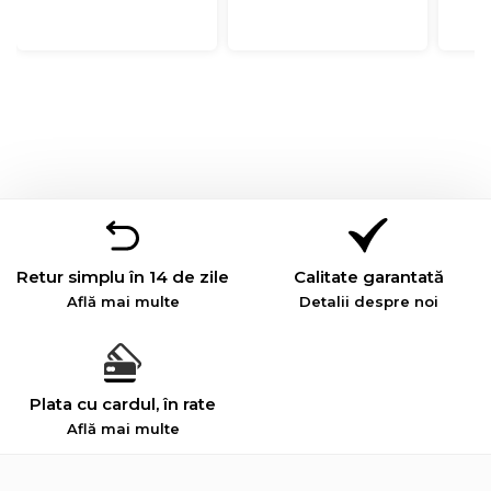
Retur simplu în 14 de zile
Calitate garantată
Află mai multe
Detalii despre noi
Plata cu cardul, în rate
Află mai multe