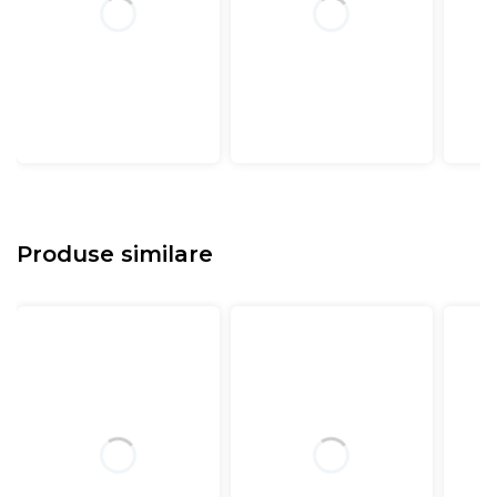
Produse similare