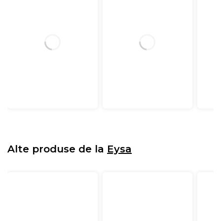
Alte produse de la
Eysa