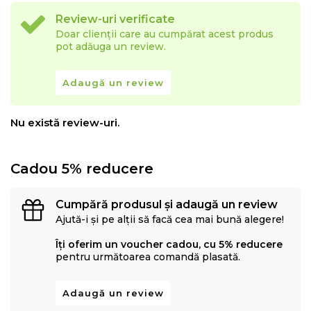
Review-uri verificate
Doar clienții care au cumpărat acest produs
pot adăuga un review.
Adaugă un review
Nu există review-uri.
Cadou 5% reducere
Cumpără produsul și adaugă un review
Ajută-i și pe alții să facă cea mai bună alegere!
Îți oferim un voucher cadou, cu 5% reducere
pentru următoarea comandă plasată.
Adaugă un review