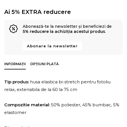
Ai 5% EXTRA reducere
Abonează-te la newsletter și beneficiezi de
5% reducere la achiziția acestui produs
.
Abonare la newsletter
INFORMAȚII
OPȚIUNI PLATĂ
Tip produs:
husa elastica bi-stretch pentru fotoliu
relax, extensibila de la 60 la 75 cm
Compozitie material:
50% poliester, 45% bumbac, 5%
elastomer