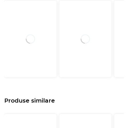
Produse similare