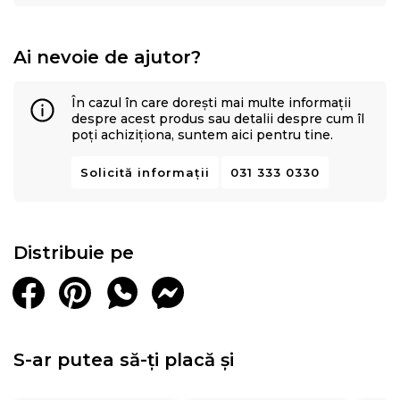
Ai nevoie de ajutor?
În cazul în care dorești mai multe informații
despre acest produs sau detalii despre cum îl
poți achiziționa, suntem aici pentru tine.
Solicită informații
031 333 0330
Distribuie pe
S-ar putea să-ți placă și