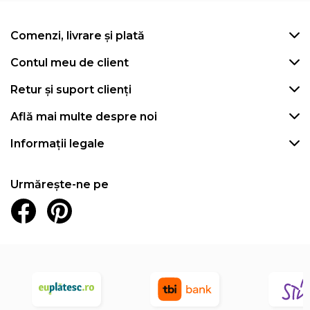
Comenzi, livrare și plată
Contul meu de client
Retur și suport clienți
Află mai multe despre noi
Informații legale
Urmărește-ne pe