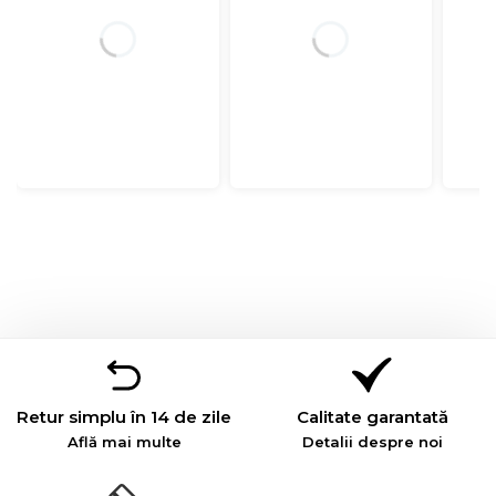
Retur simplu în 14 de zile
Calitate garantată
Află mai multe
Detalii despre noi