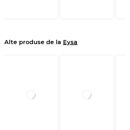
Alte produse de la
Eysa