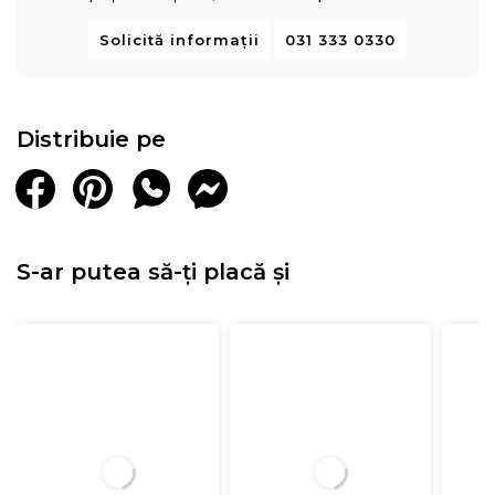
Solicită informații
031 333 0330
Distribuie pe
S-ar putea să-ți placă și