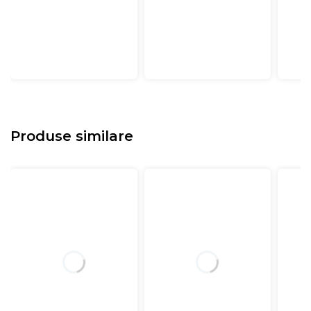
Produse similare