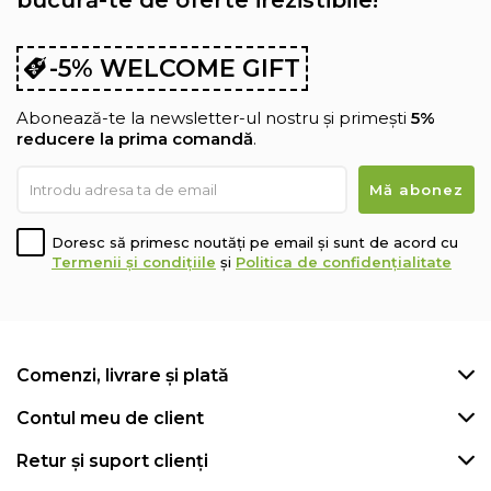
-5% WELCOME GIFT
Abonează-te la newsletter-ul nostru și primești
5%
reducere la prima comandă
.
Doresc să primesc noutăți pe email și sunt de acord cu
Termenii și condițiile
și
Politica de confidențialitate
Comenzi, livrare și plată
Contul meu de client
Retur și suport clienți