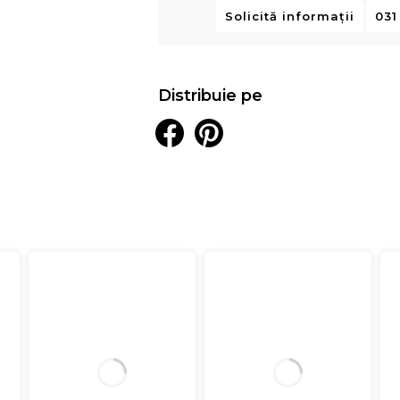
Solicită informații
031
Distribuie pe