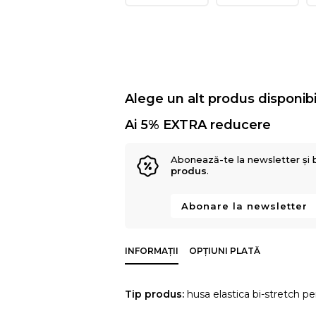
Alege un alt produs disponibi
Ai 5% EXTRA reducere
Abonează-te la newsletter și 
produs
.
Abonare la newsletter
INFORMAȚII
OPȚIUNI PLATĂ
Tip produs:
husa elastica bi-stretch pe