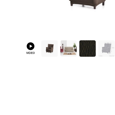
VIDEO