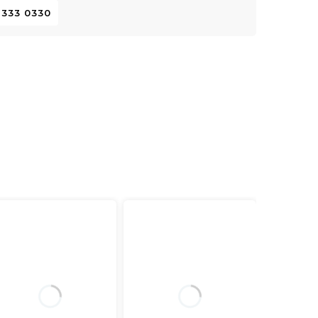
 333 0330