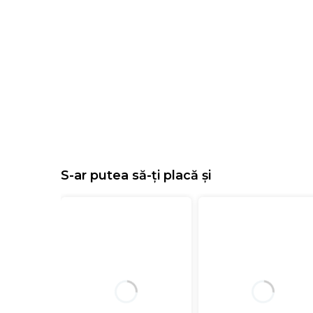
S-ar putea să-ți placă și