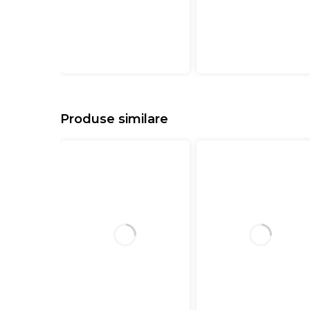
Produse similare