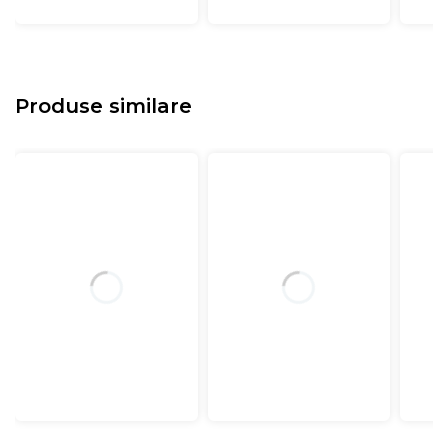
Produse similare