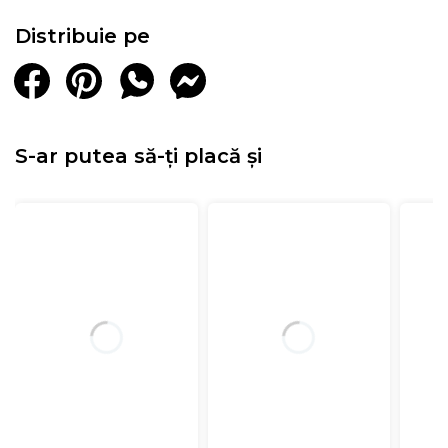
Distribuie pe
S-ar putea să-ți placă și