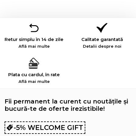
Retur simplu în 14 de zile
Calitate garantată
Află mai multe
Detalii despre noi
Plata cu cardul, în rate
Află mai multe
Fii permanent la curent cu noutățile și
bucură-te de oferte irezistibile!
-5% WELCOME GIFT