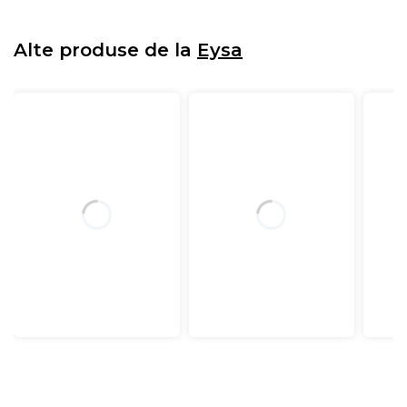
Alte produse de la
Eysa