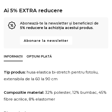
Ai 5% EXTRA reducere
Abonează-te la newsletter și beneficiezi de
5% reducere la achiziția acestui produs
.
Abonare la newsletter
INFORMAȚII
OPȚIUNI PLATĂ
Tip produs:
husa elastica bi-stretch pentru fotoliu,
extensibila de la 60 la 90 cm
Compozitie material:
32% poliester, 12% bumbac, 45%
fibre acrilice, 8% elastomer