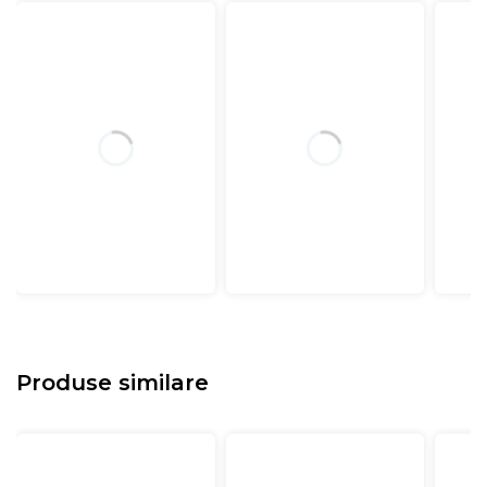
Produse similare