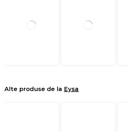
Alte produse de la
Eysa