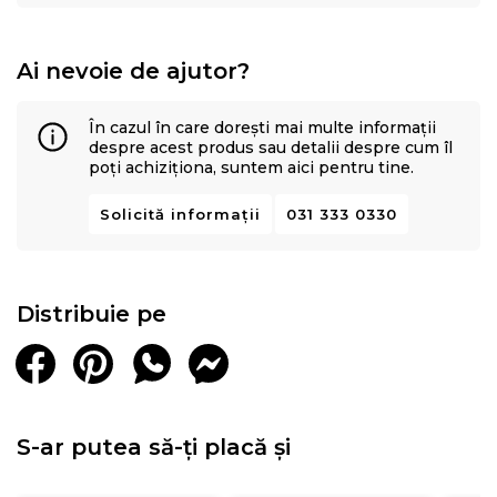
Ai nevoie de ajutor?
În cazul în care dorești mai multe informații
despre acest produs sau detalii despre cum îl
poți achiziționa, suntem aici pentru tine.
Solicită informații
031 333 0330
Distribuie pe
S-ar putea să-ți placă și