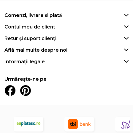
Comenzi, livrare și plată
Contul meu de client
Retur și suport clienți
Află mai multe despre noi
Informații legale
Urmărește-ne pe