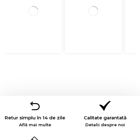
Retur simplu în 14 de zile
Calitate garantată
Află mai multe
Detalii despre noi