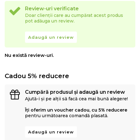
Review-uri verificate
Doar clienții care au cumpărat acest produs
pot adăuga un review.
Adaugă un review
Nu există review-uri.
Cadou 5% reducere
Cumpără produsul și adaugă un review
Ajută-i și pe alții să facă cea mai bună alegere!
Îți oferim un voucher cadou, cu 5% reducere
pentru următoarea comandă plasată.
Adaugă un review