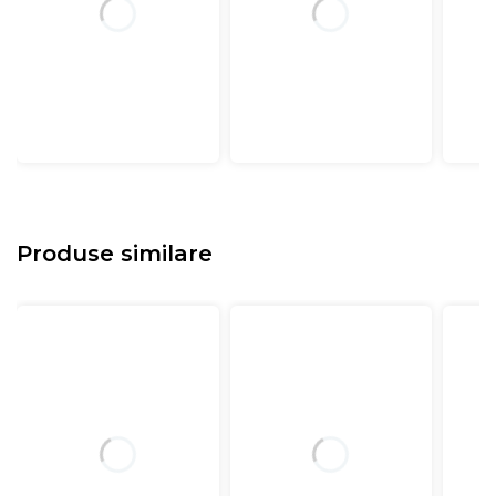
Produse similare