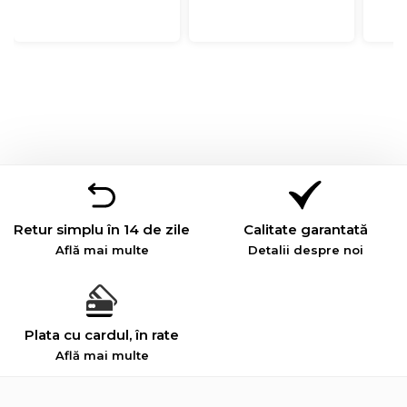
Retur simplu în 14 de zile
Calitate garantată
Află mai multe
Detalii despre noi
Plata cu cardul, în rate
Află mai multe