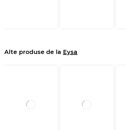
Alte produse de la
Eysa