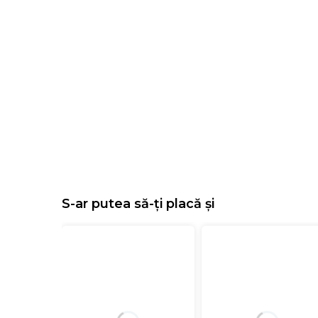
S-ar putea să-ți placă și