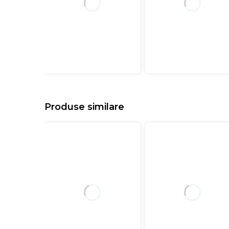
Produse similare