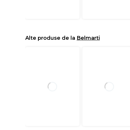
Alte produse de la
Belmarti