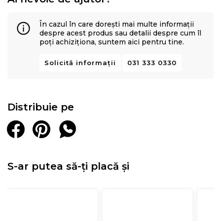
În cazul în care dorești mai multe informații
despre acest produs sau detalii despre cum îl
poți achiziționa, suntem aici pentru tine.
Solicită informații
031 333 0330
Distribuie pe
S-ar putea să-ți placă și