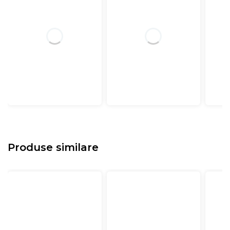
Produse similare