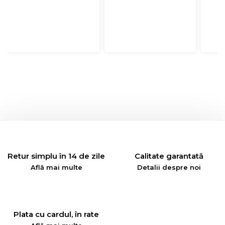
Retur simplu în 14 de zile
Calitate garantată
Află mai multe
Detalii despre noi
Plata cu cardul, în rate