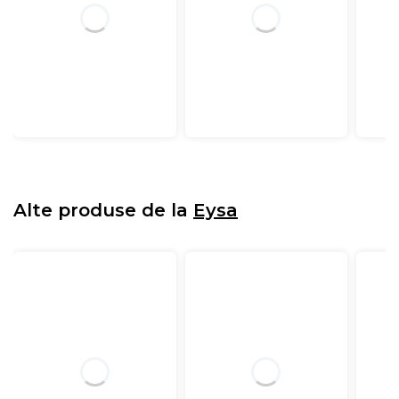
Alte produse de la
Eysa