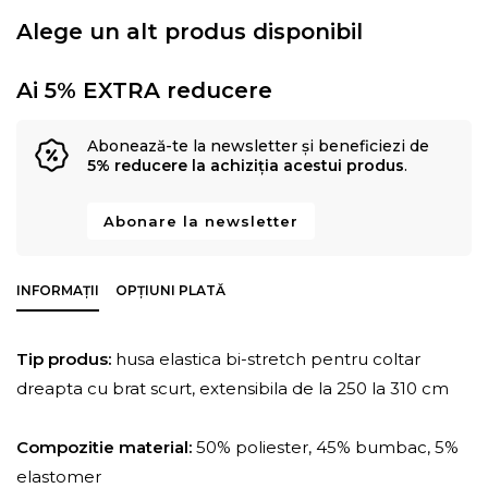
Alege un alt produs disponibil
Ai 5% EXTRA reducere
Abonează-te la newsletter și beneficiezi de
5% reducere la achiziția acestui produs
.
Abonare la newsletter
INFORMAȚII
OPȚIUNI PLATĂ
Tip produs:
husa elastica bi-stretch pentru coltar
dreapta cu brat scurt, extensibila de la 250 la 310 cm
Compozitie material:
50% poliester, 45% bumbac, 5%
elastomer