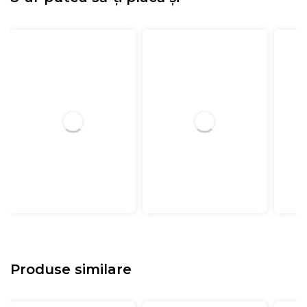
Produse similare