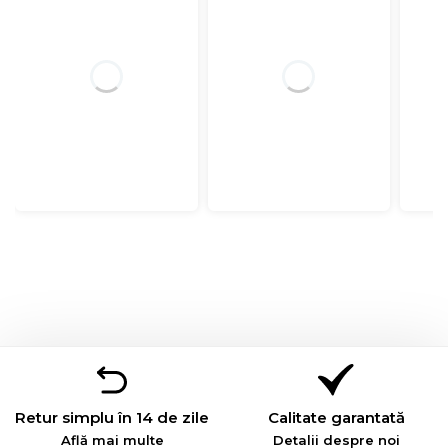
Retur simplu în 14 de zile
Calitate garantată
Află mai multe
Detalii despre noi