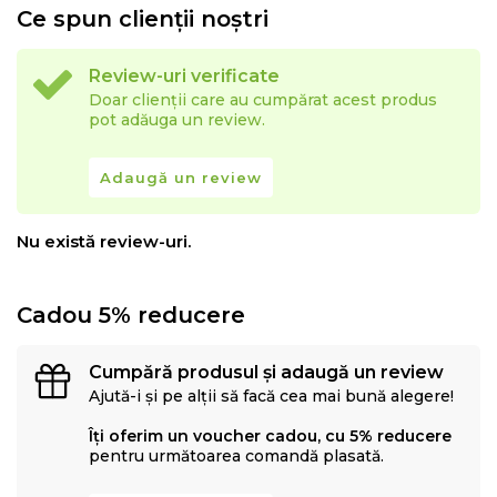
Ce spun clienții noștri
Review-uri verificate
Doar clienții care au cumpărat acest produs
pot adăuga un review.
Adaugă un review
Nu există review-uri.
Cadou 5% reducere
Cumpără produsul și adaugă un review
Ajută-i și pe alții să facă cea mai bună alegere!
Îți oferim un voucher cadou, cu 5% reducere
pentru următoarea comandă plasată.