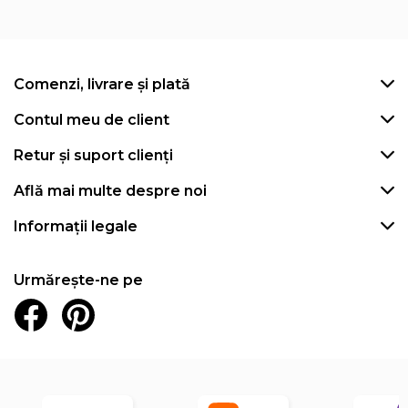
Comenzi, livrare și plată
Contul meu de client
Retur și suport clienți
Află mai multe despre noi
Informații legale
Urmărește-ne pe