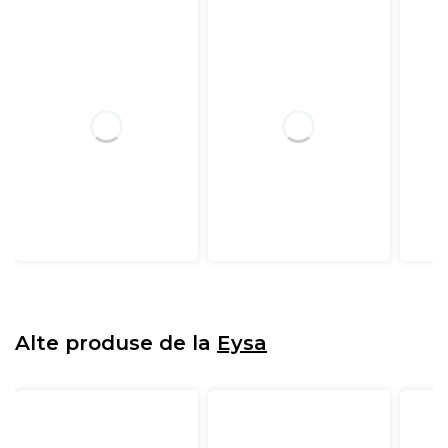
Alte produse de la
Eysa