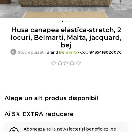
Husa canapea elastica-stretch, 2
locuri, Belmarti, Malta, jacquard,
bej
Stoc epuizat
• Brand
Belmarti
• Cod
8435418026076
Alege un alt produs disponibil
Ai 5% EXTRA reducere
Abonează-te la newsletter și beneficiezi de