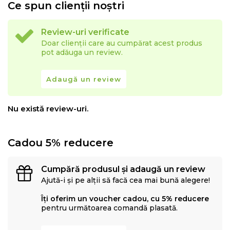
Ce spun clienții noștri
Review-uri verificate
Doar clienții care au cumpărat acest produs
pot adăuga un review.
Adaugă un review
Nu există review-uri.
Cadou 5% reducere
Cumpără produsul și adaugă un review
Ajută-i și pe alții să facă cea mai bună alegere!
Îți oferim un voucher cadou, cu 5% reducere
pentru următoarea comandă plasată.