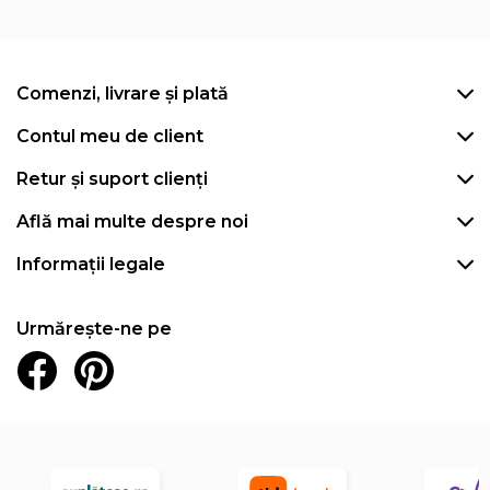
Comenzi, livrare și plată
Contul meu de client
Retur și suport clienți
Află mai multe despre noi
Informații legale
Urmărește-ne pe