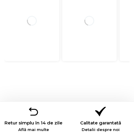
Retur simplu în 14 de zile
Calitate garantată
Află mai multe
Detalii despre noi