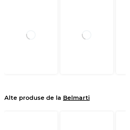
Alte produse de la
Belmarti