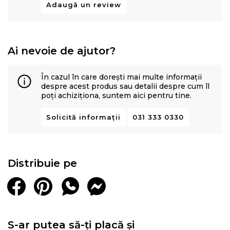
Adaugă un review
Ai nevoie de ajutor?
În cazul în care dorești mai multe informații
despre acest produs sau detalii despre cum îl
poți achiziționa, suntem aici pentru tine.
Solicită informații
031 333 0330
Distribuie pe
S-ar putea să-ți placă și