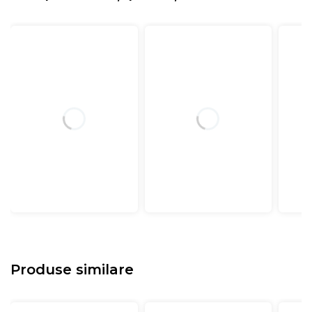
Produse similare